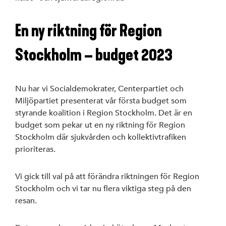
En ny riktning för Region
Stockholm – budget 2023
Nu har vi Socialdemokrater, Centerpartiet och
Miljöpartiet presenterat vår första budget som
styrande koalition i Region Stockholm. Det är en
budget som pekar ut en ny riktning för Region
Stockholm där sjukvården och kollektivtrafiken
prioriteras.
Vi gick till val på att förändra riktningen för Region
Stockholm och vi tar nu flera viktiga steg på den
resan.