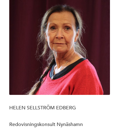
HELEN SELLSTRÖM EDBERG
Redovisningskonsult Nynäshamn