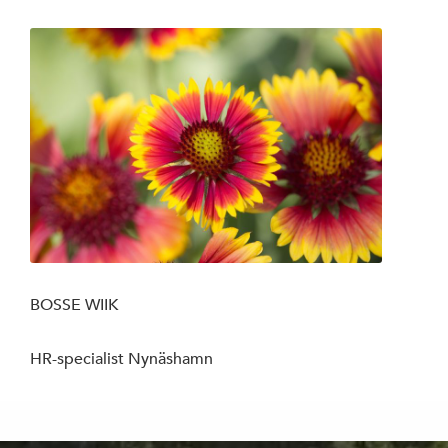
BOSSE WIIK
HR-specialist Nynäshamn