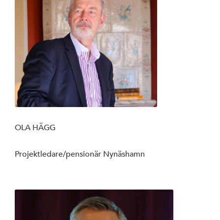
OLA HÄGG
Projektledare/pensionär Nynäshamn