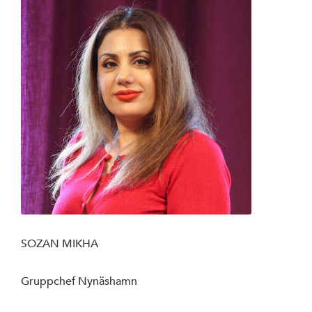
SOZAN MIKHA
Gruppchef Nynäshamn