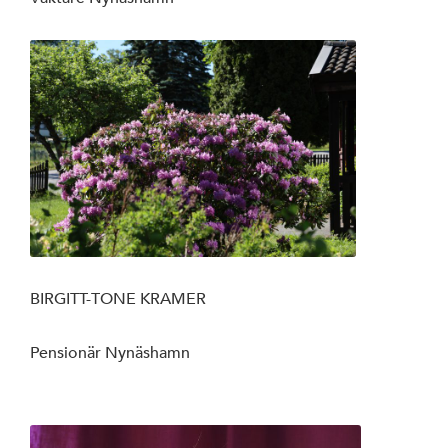
BIRGITT-TONE KRAMER
Pensionär Nynäshamn