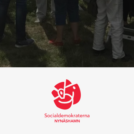
NYNÄSHAMN