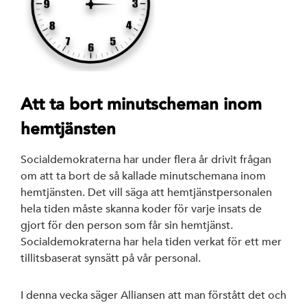
Att ta bort minutscheman inom
hemtjänsten
Socialdemokraterna har under flera år drivit frågan
om att ta bort de så kallade minutschemana inom
hemtjänsten. Det vill säga att hemtjänstpersonalen
hela tiden måste skanna koder för varje insats de
gjort för den person som får sin hemtjänst.
Socialdemokraterna har hela tiden verkat för ett mer
tillitsbaserat synsätt på vår personal.
I denna vecka säger Alliansen att man förstått det och