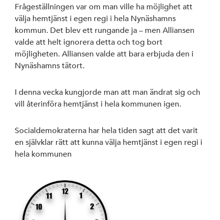
Frågeställningen var om man ville ha möjlighet att
välja hemtjänst i egen regi i hela Nynäshamns
kommun. Det blev ett rungande ja – men Alliansen
valde att helt ignorera detta och tog bort
möjligheten. Alliansen valde att bara erbjuda den i
Nynäshamns tätort.
I denna vecka kungjorde man att man ändrat sig och
vill återinföra hemtjänst i hela kommunen igen.
Socialdemokraterna har hela tiden sagt att det varit
en självklar rätt att kunna välja hemtjänst i egen regi i
hela kommunen