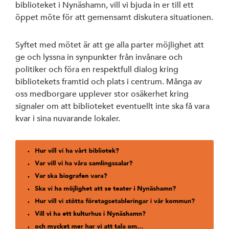
biblioteket i Nynäshamn, vill vi bjuda in er till ett
öppet möte för att gemensamt diskutera situationen.
Syftet med mötet är att ge alla parter möjlighet att
ge och lyssna in synpunkter från invånare och
politiker och föra en respektfull dialog kring
bibliotekets framtid och plats i centrum. Många av
oss medborgare upplever stor osäkerhet kring
signaler om att biblioteket eventuellt inte ska få vara
kvar i sina nuvarande lokaler.