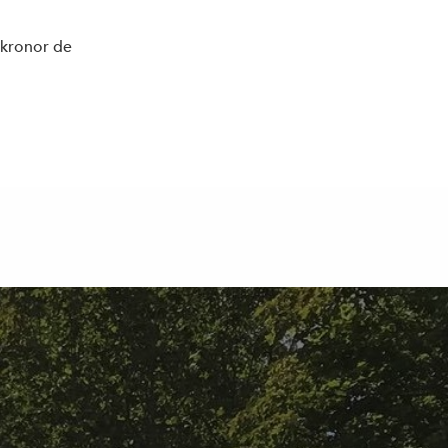
 kronor de