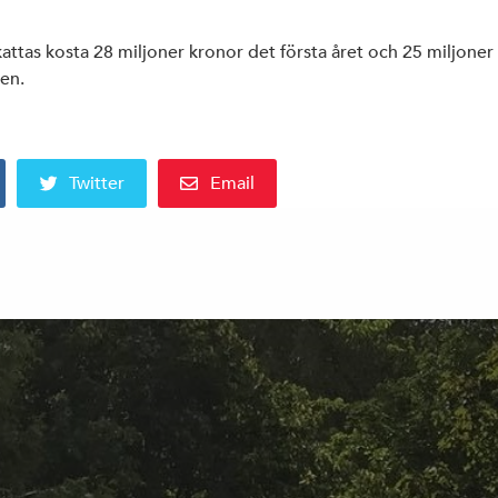
ttas kosta 28 miljoner kronor det första året och 25 miljoner
en.
Twitter
Email