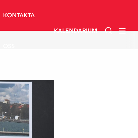
KONTAKTA
KALENDARIUM
OSS