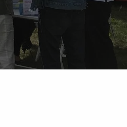
Sociala medier
Facebook