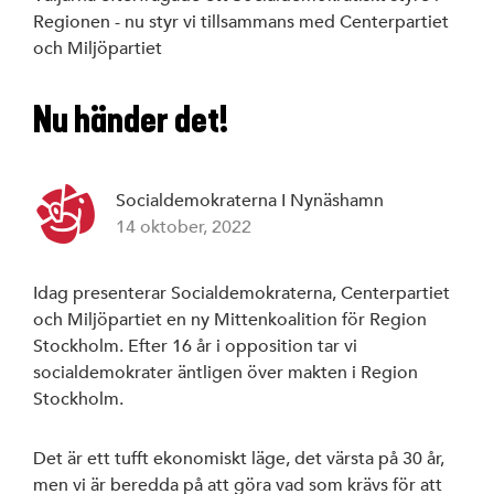
Regionen - nu styr vi tillsammans med Centerpartiet
och Miljöpartiet
Nu händer det!
Socialdemokraterna I Nynäshamn
14 oktober, 2022
Idag presenterar Socialdemokraterna, Centerpartiet
och Miljöpartiet en ny Mittenkoalition för Region
Stockholm. Efter 16 år i opposition tar vi
socialdemokrater äntligen över makten i Region
Stockholm.
Det är ett tufft ekonomiskt läge, det värsta på 30 år,
men vi är beredda på att göra vad som krävs för att