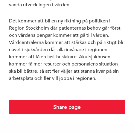
vända utvecklingen i vården.
Det kommer att bli en ny riktning på politiken i
Region Stockholm där patienternas behov går först
och vårdens pengar kommer att gå till vården.
Vårdcentralerna kommer att stärkas och på riktigt bli
navet i sjukvården där alla invånare i regionen
kommer att få en fast husläkare. Akutsjukhusen
kommer få mer resurser och personalens situation
ska bli bättre, så att fler väljer att stanna kvar på sin
arbetsplats och fler vill jobba i regionen.
Share page