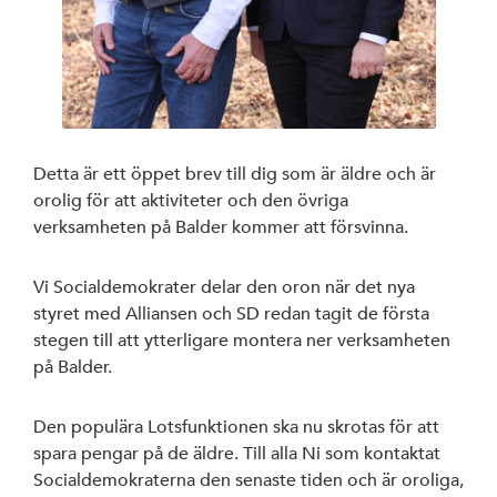
Detta är ett öppet brev till dig som är äldre och är
orolig för att aktiviteter och den övriga
verksamheten på Balder kommer att försvinna.
Vi Socialdemokrater delar den oron när det nya
styret med Alliansen och SD redan tagit de första
stegen till att ytterligare montera ner verksamheten
på Balder.
Den populära Lotsfunktionen ska nu skrotas för att
spara pengar på de äldre. Till alla Ni som kontaktat
Socialdemokraterna den senaste tiden och är oroliga,