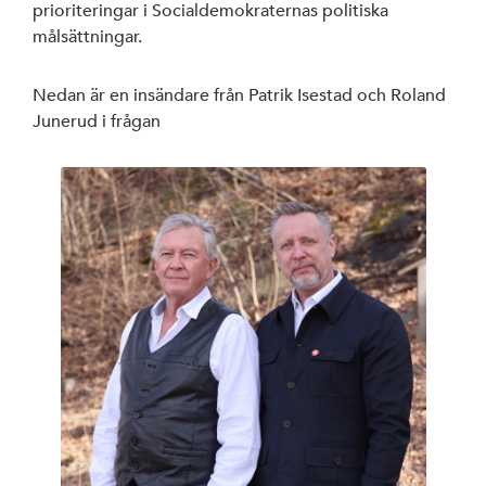
prioriteringar i Socialdemokraternas politiska
målsättningar.
Nedan är en insändare från Patrik Isestad och Roland
Junerud i frågan