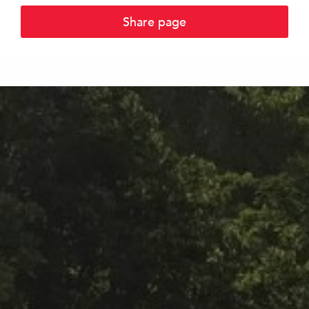
Share page