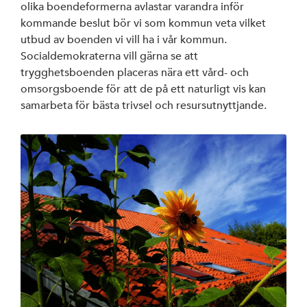
olika boendeformerna avlastar varandra inför
kommande beslut bör vi som kommun veta vilket
utbud av boenden vi vill ha i vår kommun.
Socialdemokraterna vill gärna se att
trygghetsboenden placeras nära ett vård- och
omsorgsboende för att de på ett naturligt vis kan
samarbeta för bästa trivsel och resursutnyttjande.