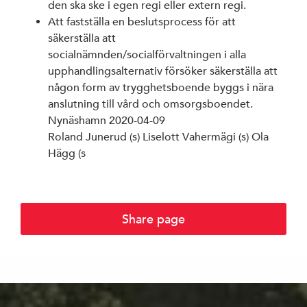
den ska ske i egen regi eller extern regi.
Att fastställa en beslutsprocess för att
säkerställa att
socialnämnden/socialförvaltningen i alla
upphandlingsalternativ försöker säkerställa att
någon form av trygghetsboende byggs i nära
anslutning till vård och omsorgsboendet.
Nynäshamn 2020-04-09
Roland Junerud (s) Liselott Vahermägi (s) Ola
Hägg (s
Share page