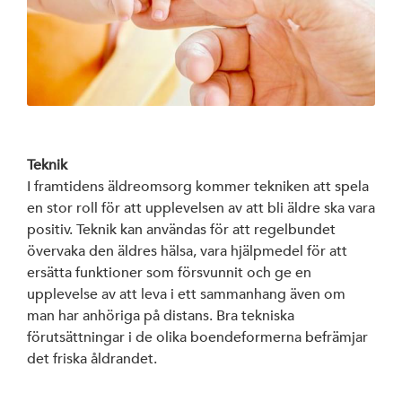
Teknik
I framtidens äldreomsorg kommer tekniken att spela
en stor roll för att upplevelsen av att bli äldre ska vara
positiv. Teknik kan användas för att regelbundet
övervaka den äldres hälsa, vara hjälpmedel för att
ersätta funktioner som försvunnit och ge en
upplevelse av att leva i ett sammanhang även om
man har anhöriga på distans. Bra tekniska
förutsättningar i de olika boendeformerna befrämjar
det friska åldrandet.